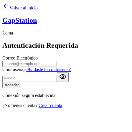
Volver al inicio
GapStation
Lema
Autenticación Requerida
Correo Electrónico
Contraseña
¿Olvidaste tu contraseña?
Acceder
Conexión segura establecida.
¿No tienes cuenta?
Crear cuenta