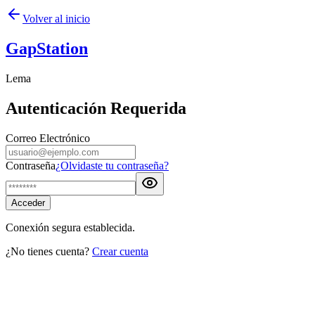
Volver al inicio
GapStation
Lema
Autenticación Requerida
Correo Electrónico
Contraseña
¿Olvidaste tu contraseña?
Acceder
Conexión segura establecida.
¿No tienes cuenta?
Crear cuenta