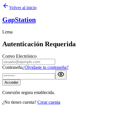
Volver al inicio
GapStation
Lema
Autenticación Requerida
Correo Electrónico
Contraseña
¿Olvidaste tu contraseña?
Acceder
Conexión segura establecida.
¿No tienes cuenta?
Crear cuenta