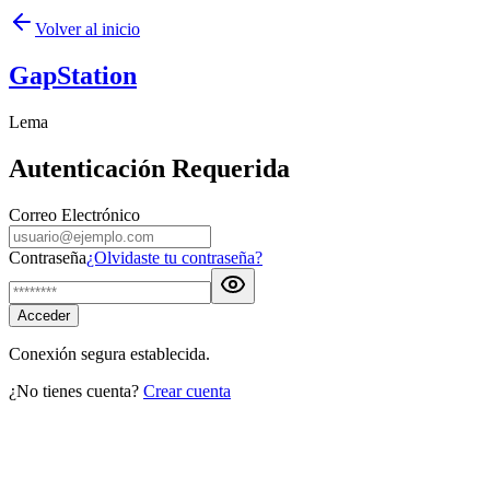
Volver al inicio
GapStation
Lema
Autenticación Requerida
Correo Electrónico
Contraseña
¿Olvidaste tu contraseña?
Acceder
Conexión segura establecida.
¿No tienes cuenta?
Crear cuenta