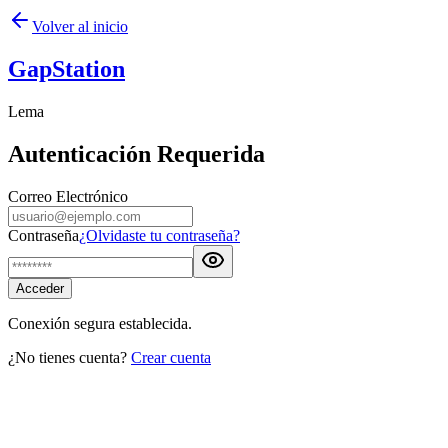
Volver al inicio
GapStation
Lema
Autenticación Requerida
Correo Electrónico
Contraseña
¿Olvidaste tu contraseña?
Acceder
Conexión segura establecida.
¿No tienes cuenta?
Crear cuenta