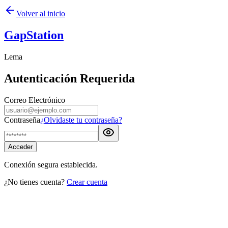
Volver al inicio
GapStation
Lema
Autenticación Requerida
Correo Electrónico
Contraseña
¿Olvidaste tu contraseña?
Acceder
Conexión segura establecida.
¿No tienes cuenta?
Crear cuenta