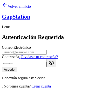
Volver al inicio
GapStation
Lema
Autenticación Requerida
Correo Electrónico
Contraseña
¿Olvidaste tu contraseña?
Acceder
Conexión segura establecida.
¿No tienes cuenta?
Crear cuenta