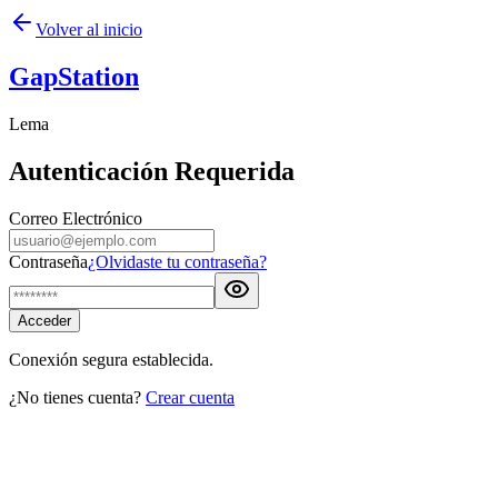
Volver al inicio
GapStation
Lema
Autenticación Requerida
Correo Electrónico
Contraseña
¿Olvidaste tu contraseña?
Acceder
Conexión segura establecida.
¿No tienes cuenta?
Crear cuenta