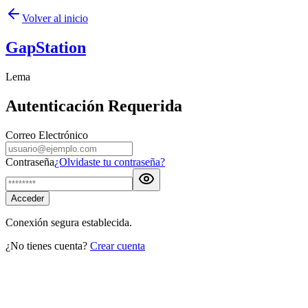
Volver al inicio
GapStation
Lema
Autenticación Requerida
Correo Electrónico
Contraseña
¿Olvidaste tu contraseña?
Acceder
Conexión segura establecida.
¿No tienes cuenta?
Crear cuenta