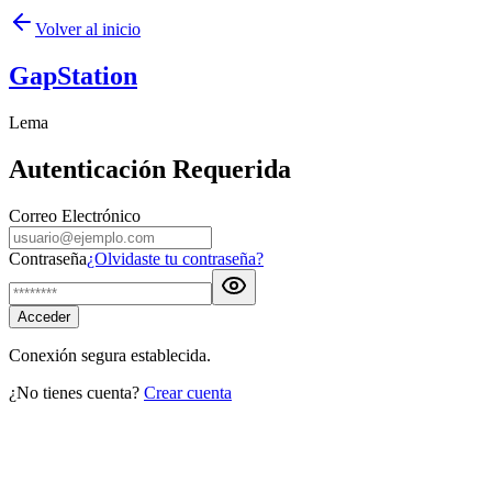
Volver al inicio
GapStation
Lema
Autenticación Requerida
Correo Electrónico
Contraseña
¿Olvidaste tu contraseña?
Acceder
Conexión segura establecida.
¿No tienes cuenta?
Crear cuenta