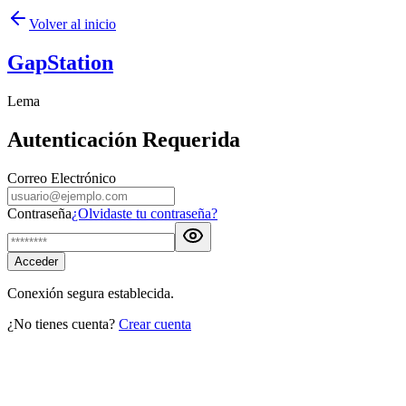
Volver al inicio
GapStation
Lema
Autenticación Requerida
Correo Electrónico
Contraseña
¿Olvidaste tu contraseña?
Acceder
Conexión segura establecida.
¿No tienes cuenta?
Crear cuenta